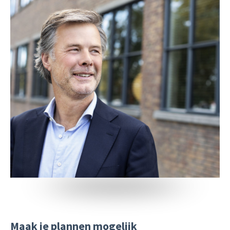
Maak je plannen mogelijk