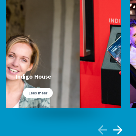
Indigo House
Lees meer