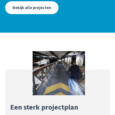
Bekijk alle projecten
Een sterk projectplan