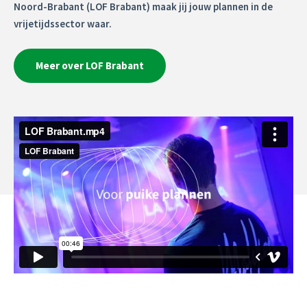
Noord-Brabant (LOF Brabant) maak jij jouw plannen in de
vrijetijdssector waar.
Meer over LOF Brabant