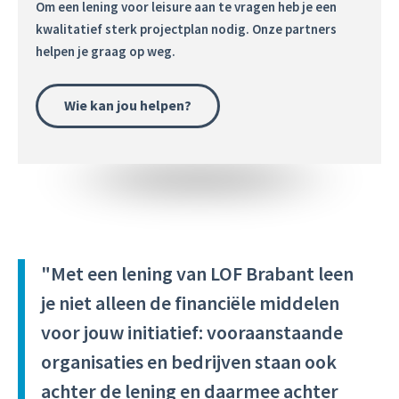
Om een lening voor leisure aan te vragen heb je een
kwalitatief sterk projectplan nodig. Onze partners
helpen je graag op weg.
Wie kan jou helpen?
"Met een lening van LOF Brabant leen
je niet alleen de financiële middelen
voor jouw initiatief: vooraanstaande
organisaties en bedrijven staan ook
achter de lening en daarmee achter