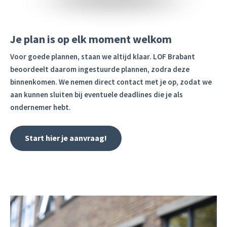
Je plan is op elk moment welkom
Voor goede plannen, staan we altijd klaar. LOF Brabant
beoordeelt daarom ingestuurde plannen, zodra deze
binnenkomen. We nemen direct contact met je op, zodat we
aan kunnen sluiten bij eventuele deadlines die je als
ondernemer hebt.
Start hier je aanvraag!