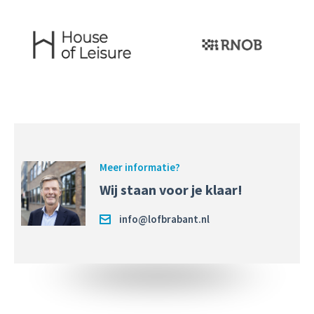
Meer informatie?
Wij staan voor je klaar!
info@lofbrabant.nl