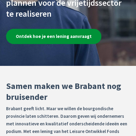
plannen voor de vrijetijdssector
te realiseren
Ontdek hoe je een lening aanvraagt
Samen maken we Brabant nog
bruisender
Brabant geeft licht. Maar we willen de bourgondische
provincie laten schitteren. Daarom geven wij ondernemers
met innovatieve en kwalitatief onderscheidende ideeën een
podium. Met een lening van het Leisure Ontwikkel Fonds