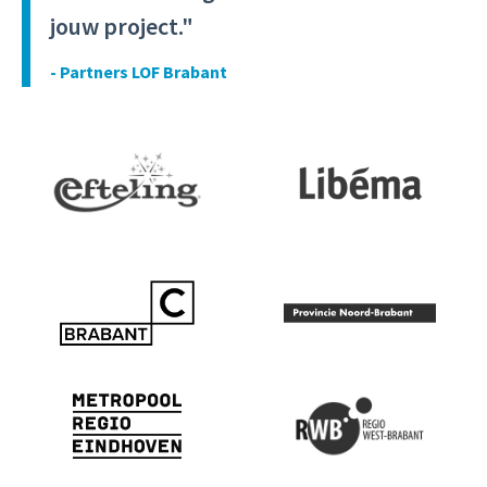
jouw project."
- Partners LOF Brabant