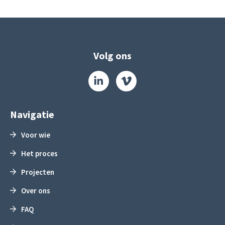
Volg ons
Navigatie
Voor wie
Het proces
Projecten
Over ons
FAQ