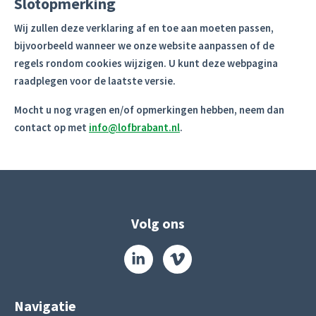
Slotopmerking
Wij zullen deze verklaring af en toe aan moeten passen,
bijvoorbeeld wanneer we onze website aanpassen of de
regels rondom cookies wijzigen. U kunt deze webpagina
raadplegen voor de laatste versie.
Mocht u nog vragen en/of opmerkingen hebben, neem dan
contact op met
info@lofbrabant.nl
.
Volg ons
Navigatie