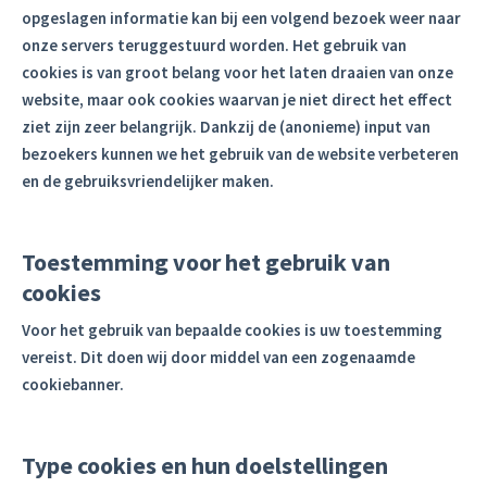
opgeslagen informatie kan bij een volgend bezoek weer naar
onze servers teruggestuurd worden. Het gebruik van
cookies is van groot belang voor het laten draaien van onze
website, maar ook cookies waarvan je niet direct het effect
ziet zijn zeer belangrijk. Dankzij de (anonieme) input van
bezoekers kunnen we het gebruik van de website verbeteren
en de gebruiksvriendelijker maken.
Toestemming voor het gebruik van
cookies
Voor het gebruik van bepaalde cookies is uw toestemming
vereist. Dit doen wij door middel van een zogenaamde
cookiebanner.
Type cookies en hun doelstellingen