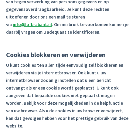
van tegen verwerking van persoonsgegevens en op
gegevensoverdraagbaarheid. Je kunt deze rechten
uitoefenen door ons een mail te sturen
via
info@lofbrabant.nl
. Om misbruik te voorkomen kunnen je
daarbij vragen om u adequaat te identificeren.
Cookies blokkeren en verwijderen
U kunt cookies ten allen tijde eenvoudig zelf blokkeren en
verwijderen via je internetbrowser. Ook kunt u uw
internetbrowser zodanig instellen dat u een bericht
ontvangt als er een cookie wordt geplaatst. U kunt ook
aangeven dat bepaalde cookies niet geplaatst mogen
worden. Bekijk voor deze mogelijkheden in de helpfunctie
van uw browser. Als u de cookies in uw browser verwijdert,
kan dat gevolgen hebben voor het prettige gebruik van deze
website.