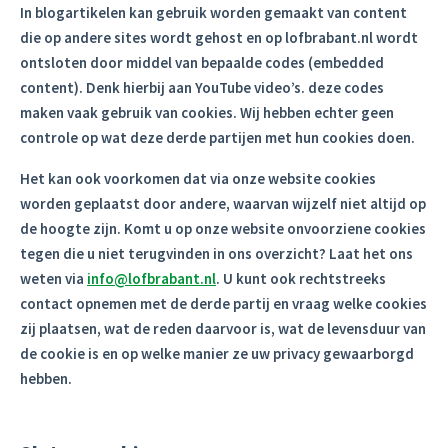
In blogartikelen kan gebruik worden gemaakt van content
die op andere sites wordt gehost en op lofbrabant.nl wordt
ontsloten door middel van bepaalde codes (embedded
content). Denk hierbij aan YouTube video’s. deze codes
maken vaak gebruik van cookies. Wij hebben echter geen
controle op wat deze derde partijen met hun cookies doen.
Het kan ook voorkomen dat via onze website cookies
worden geplaatst door andere, waarvan wijzelf niet altijd op
de hoogte zijn. Komt u op onze website onvoorziene cookies
tegen die u niet terugvinden in ons overzicht? Laat het ons
weten via
info@lofbrabant.nl
. U kunt ook rechtstreeks
contact opnemen met de derde partij en vraag welke cookies
zij plaatsen, wat de reden daarvoor is, wat de levensduur van
de cookie is en op welke manier ze uw privacy gewaarborgd
hebben.