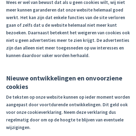
Wees er wel van bewust dat als u geen cookies wilt, wij niet
meer kunnen garanderen dat onze website helemaal goed
werkt. Het kan zijn dat enkele functies van de site verloren
gaan of zelfs dat u de website helemaal niet meer kunt
bezoeken. Daarnaast betekent het weigeren van cookies ook
niet u geen advertenties meer te zien krijgt. De advertenties
zijn dan alleen niet meer toegesneden op uw interesses en
kunnen daardoor vaker worden herhaald.
Nieuwe ontwikkelingen en onvoorziene
cookies
De teksten op onze website kunnen op ieder moment worden
aangepast door voortdurende ontwikkelingen. Dit geld ook
voor onze cookieverklaring. Neem deze verklaring dus
regelmatig door om op de hoogte te blijven van eventuele
wijzigingen.