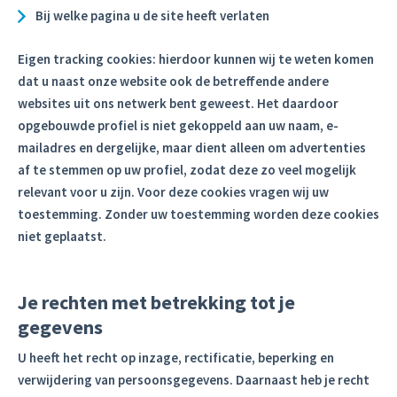
Bij welke pagina u de site heeft verlaten
Eigen tracking cookies: hierdoor kunnen wij te weten komen
dat u naast onze website ook de betreffende andere
websites uit ons netwerk bent geweest. Het daardoor
opgebouwde profiel is niet gekoppeld aan uw naam, e-
mailadres en dergelijke, maar dient alleen om advertenties
af te stemmen op uw profiel, zodat deze zo veel mogelijk
relevant voor u zijn. Voor deze cookies vragen wij uw
toestemming. Zonder uw toestemming worden deze cookies
niet geplaatst.
Je rechten met betrekking tot je
gegevens
U heeft het recht op inzage, rectificatie, beperking en
verwijdering van persoonsgegevens. Daarnaast heb je recht