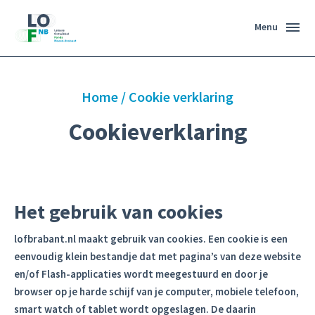
Menu
Home
/
Cookie verklaring
Cookieverklaring
Het gebruik van cookies
lofbrabant.nl maakt gebruik van cookies. Een cookie is een
eenvoudig klein bestandje dat met pagina’s van deze website
en/of Flash-applicaties wordt meegestuurd en door je
browser op je harde schijf van je computer, mobiele telefoon,
smart watch of tablet wordt opgeslagen. De daarin