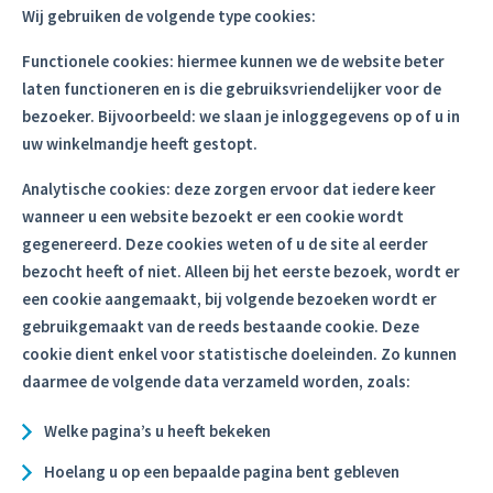
Wij gebruiken de volgende type cookies:
Functionele cookies: hiermee kunnen we de website beter
laten functioneren en is die gebruiksvriendelijker voor de
bezoeker. Bijvoorbeeld: we slaan je inloggegevens op of u in
uw winkelmandje heeft gestopt.
Analytische cookies: deze zorgen ervoor dat iedere keer
wanneer u een website bezoekt er een cookie wordt
gegenereerd. Deze cookies weten of u de site al eerder
bezocht heeft of niet. Alleen bij het eerste bezoek, wordt er
een cookie aangemaakt, bij volgende bezoeken wordt er
gebruikgemaakt van de reeds bestaande cookie. Deze
cookie dient enkel voor statistische doeleinden. Zo kunnen
daarmee de volgende data verzameld worden, zoals:
Welke pagina’s u heeft bekeken
Hoelang u op een bepaalde pagina bent gebleven