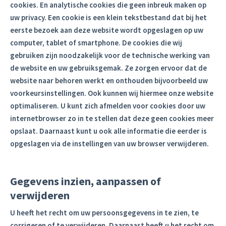
cookies. En analytische cookies die geen inbreuk maken op
uw privacy. Een cookie is een klein tekstbestand dat bij het
eerste bezoek aan deze website wordt opgeslagen op uw
computer, tablet of smartphone. De cookies die wij
gebruiken zijn noodzakelijk voor de technische werking van
de website en uw gebruiksgemak. Ze zorgen ervoor dat de
website naar behoren werkt en onthouden bijvoorbeeld uw
voorkeursinstellingen. Ook kunnen wij hiermee onze website
optimaliseren. U kunt zich afmelden voor cookies door uw
internetbrowser zo in te stellen dat deze geen cookies meer
opslaat. Daarnaast kunt u ook alle informatie die eerder is
opgeslagen via de instellingen van uw browser verwijderen.
Gegevens inzien, aanpassen of
verwijderen
U heeft het recht om uw persoonsgegevens in te zien, te
corrigeren of te verwijderen. Daarnaast heeft u het recht om