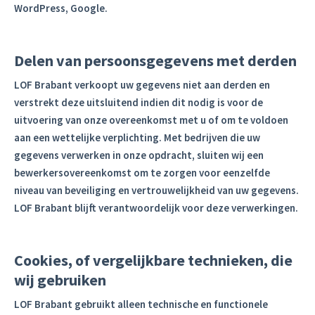
WordPress, Google.
Delen van persoonsgegevens met derden
LOF Brabant verkoopt uw gegevens niet aan derden en
verstrekt deze uitsluitend indien dit nodig is voor de
uitvoering van onze overeenkomst met u of om te voldoen
aan een wettelijke verplichting. Met bedrijven die uw
gegevens verwerken in onze opdracht, sluiten wij een
bewerkersovereenkomst om te zorgen voor eenzelfde
niveau van beveiliging en vertrouwelijkheid van uw gegevens.
LOF Brabant blijft verantwoordelijk voor deze verwerkingen.
Cookies, of vergelijkbare technieken, die
wij gebruiken
LOF Brabant gebruikt alleen technische en functionele