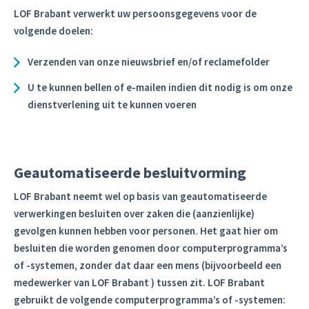
LOF Brabant verwerkt uw persoonsgegevens voor de
volgende doelen:
Verzenden van onze nieuwsbrief en/of reclamefolder
U te kunnen bellen of e-mailen indien dit nodig is om onze
dienstverlening uit te kunnen voeren
Geautomatiseerde besluitvorming
LOF Brabant neemt wel op basis van geautomatiseerde
verwerkingen besluiten over zaken die (aanzienlijke)
gevolgen kunnen hebben voor personen. Het gaat hier om
besluiten die worden genomen door computerprogramma’s
of -systemen, zonder dat daar een mens (bijvoorbeeld een
medewerker van LOF Brabant ) tussen zit. LOF Brabant
gebruikt de volgende computerprogramma’s of -systemen: