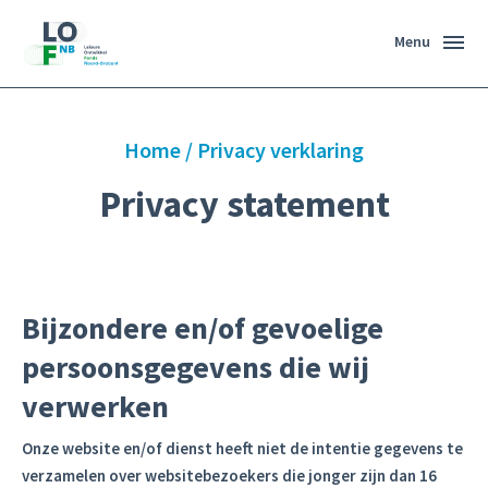
Menu
Home
/
Privacy verklaring
Privacy statement
Bijzondere en/of gevoelige
persoonsgegevens die wij
verwerken
Onze website en/of dienst heeft niet de intentie gegevens te
verzamelen over websitebezoekers die jonger zijn dan 16