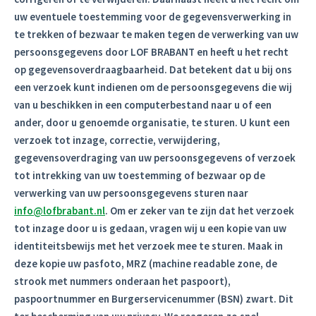
uw eventuele toestemming voor de gegevensverwerking in
te trekken of bezwaar te maken tegen de verwerking van uw
persoonsgegevens door LOF BRABANT en heeft u het recht
op gegevensoverdraagbaarheid. Dat betekent dat u bij ons
een verzoek kunt indienen om de persoonsgegevens die wij
van u beschikken in een computerbestand naar u of een
ander, door u genoemde organisatie, te sturen. U kunt een
verzoek tot inzage, correctie, verwijdering,
gegevensoverdraging van uw persoonsgegevens of verzoek
tot intrekking van uw toestemming of bezwaar op de
verwerking van uw persoonsgegevens sturen naar
info@lofbrabant.nl
. Om er zeker van te zijn dat het verzoek
tot inzage door u is gedaan, vragen wij u een kopie van uw
identiteitsbewijs met het verzoek mee te sturen. Maak in
deze kopie uw pasfoto, MRZ (machine readable zone, de
strook met nummers onderaan het paspoort),
paspoortnummer en Burgerservicenummer (BSN) zwart. Dit