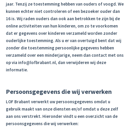
jaar. Tenzij ze toestemming hebben van ouders of voogd. We
kunnen echter niet controleren of een bezoeker ouder dan
16 is. Wij raden ouders dan ook aan betrokken te zijn bij de
online activiteiten van hun kinderen, om zo te voorkomen
dat er gegevens over kinderen verzameld worden zonder
ouderlijke toestemming. Als u er van overtuigd bent dat wij
zonder die toestemming persoonlijke gegevens hebben
verzameld over een minderjarige, neem dan contact met ons
op via info@lofbrabant.nl, dan verwijderen wij deze
informatie.
Persoonsgegevens die wij verwerken
LOF Brabant verwerkt uw persoonsgegevens omdat u
gebruik maakt van onze diensten en/of omdat u deze zelf
aan ons verstrekt. Hieronder vindt u een overzicht van de
persoonsgegevens die wij verwerken: