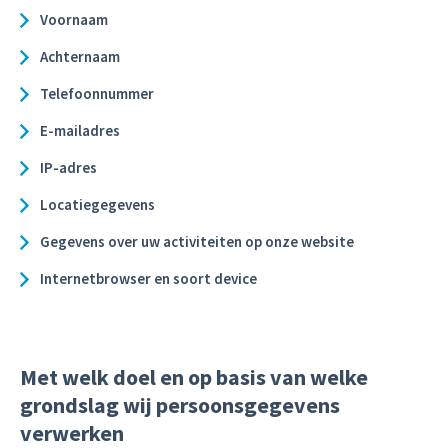
Voornaam
Achternaam
Telefoonnummer
E-mailadres
IP-adres
Locatiegegevens
Gegevens over uw activiteiten op onze website
Internetbrowser en soort device
Met welk doel en op basis van welke
grondslag wij persoonsgegevens
verwerken