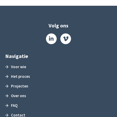
Volg ons
Navigatie
Voor wie
Het proces
Projecten
Over ons
FAQ
Contact