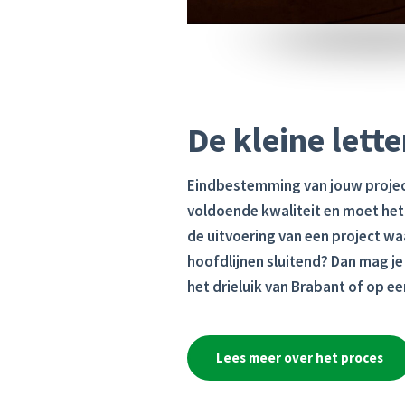
De kleine lette
Eindbestemming van jouw project
voldoende kwaliteit en moet he
de uitvoering van een project wa
hoofdlijnen sluitend
? Dan mag je
het
drieluik van Brabant
of op ee
Lees meer over het proces