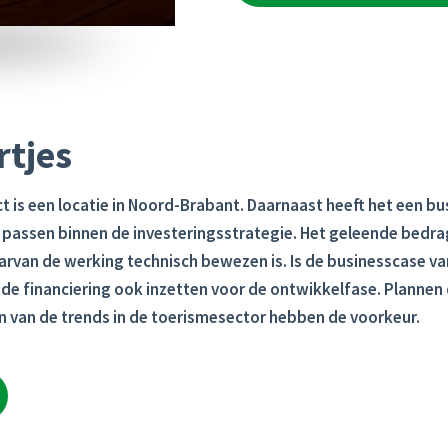
rtjes
 is een locatie in Noord-Brabant. Daarnaast heeft het een bu
t passen binnen de
investeringsstrategie
. Het geleende bedra
arvan de werking technisch bewezen is. Is de businesscase va
 de financiering ook inzetten voor de ontwikkelfase.
Plannen 
n van
de trends in de toerismesector
hebben de voorkeur.